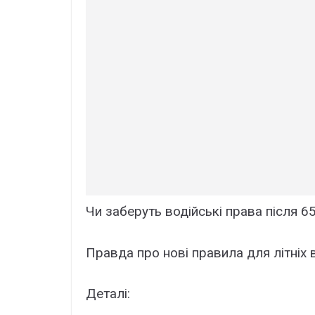
Чи заберуть водійські права після 65
Правда про нові правила для літніх в
Деталі: