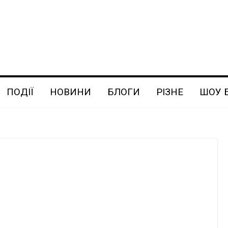
ПОДІЇ
НОВИНИ
БЛОГИ
РІЗНЕ
ШОУ 