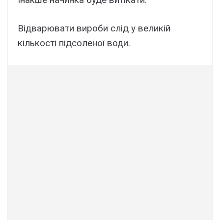
Відварювати вироби слід у великій
кількості підсоленої води.