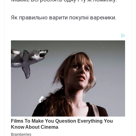
Як правильно варити покупні вареники.