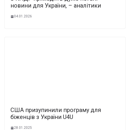
новини для України, – аналітики
04.01.2026
США призупинили програму для
біженців з України U4U
28.01.2025