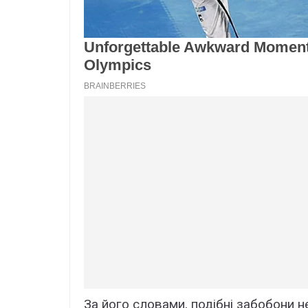
За його словами, подібні забобони не