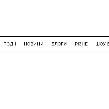
ПОДІЇ
НОВИНИ
БЛОГИ
РІЗНЕ
ШОУ 