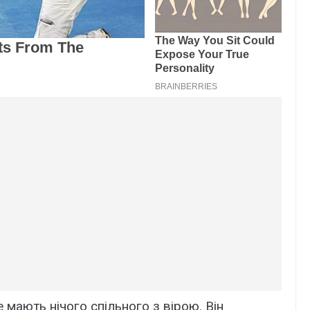
 мають нічого спільного з вірою. Він