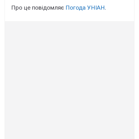
Про це повідомляє
Погода УНІАН
.