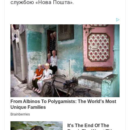
службою «Нова Пошта».