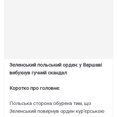
Зеленський польський орден: у Варшаві
вибухнув гучний скандал
Коротко про головне:
Польська сторона обурена тим, що
Зеленський повернув орден кур’єрською