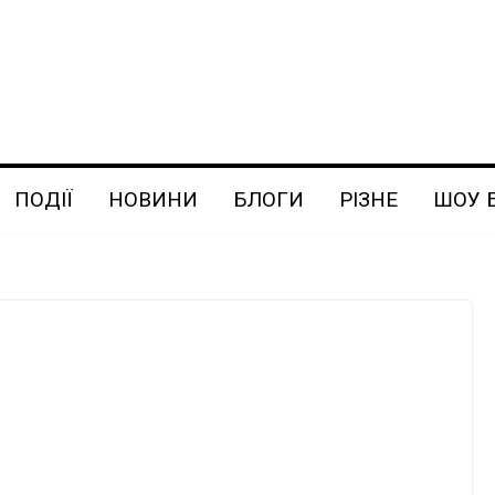
ПОДІЇ
НОВИНИ
БЛОГИ
РІЗНЕ
ШОУ 