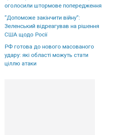
оголосили штормове попередження
“Допоможе закінчити війну”:
Зеленський відреагував на рішення
США щодо Росії
РФ готова до нового масованого
удару: які області можуть стати
ціллю атаки