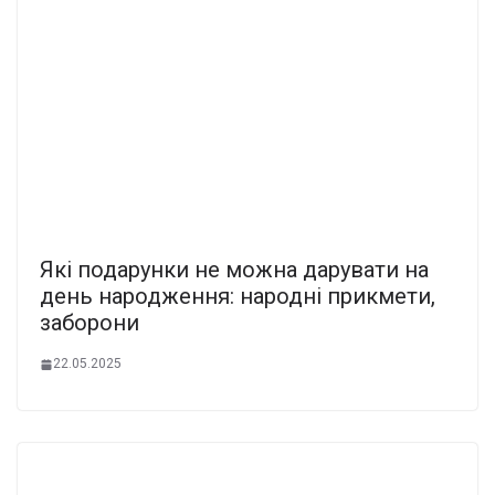
Які подарунки не можна дарувати на
день народження: народні прикмети,
заборони
22.05.2025