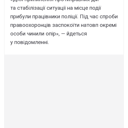
та стабілізації ситуації на місце події
прибули працівники поліції. Під час спроби
правоохоронців заспокоїти натовп окремі
особи чинили опір», — йдеться
у повідомленні.