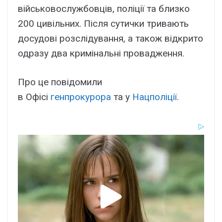
військовослужбовців, поліції та близко
200 цивільних. Після сутички тривають
досудові розслідування, а також відкрито
одразу два кримінальні провадження.
Про це повідомили
в Офісі
генпрокурора
та у
Нацполіції
.