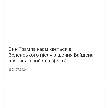
Син Трампа насміхається з
Зеленського після рішення Байдена
знятися з виборів (фото)
23.07.2024