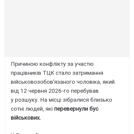
Причиною конфлікту за участю
працівників ТЦК стало затримання
військовозобов’язаного чоловіка, який
від 12 червня 2026-го перебував
у розшуку. На місці зібралися близько
сотні людей, які
перевернули бус
військових.