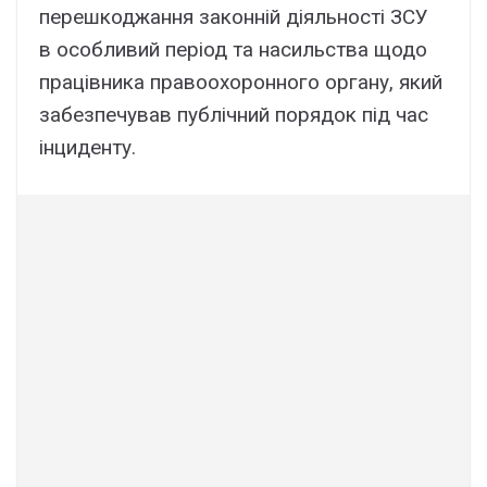
перешкоджання законній діяльності ЗСУ
в особливий період та насильства щодо
працівника правоохоронного органу, який
забезпечував публічний порядок під час
інциденту.