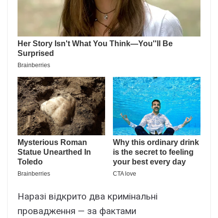
Наразі відкрито два кримінальні
провадження — за фактами