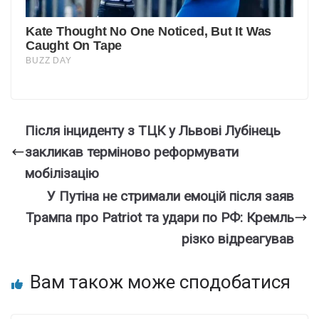
Після інциденту з ТЦК у Львові Лубінець
закликав терміново реформувати
мобілізацію
У Путіна не стримали емоцій після заяв
Трампа про Patriot та удари по РФ: Кремль
різко відреагував
Вам також може сподобатися