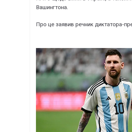
Вашингтона.
Про це заявив речник диктатора-пр