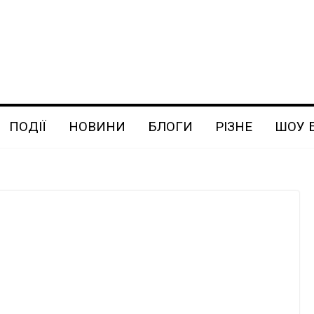
ПОДІЇ
НОВИНИ
БЛОГИ
РІЗНЕ
ШОУ 