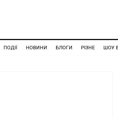
ПОДІЇ
НОВИНИ
БЛОГИ
РІЗНЕ
ШОУ 