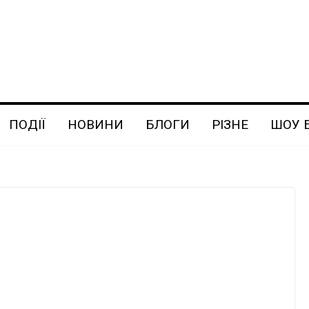
ПОДІЇ
НОВИНИ
БЛОГИ
РІЗНЕ
ШОУ 