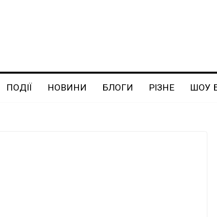
ПОДІЇ
НОВИНИ
БЛОГИ
РІЗНЕ
ШОУ 