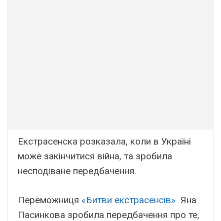
Екстрасенска розказала, коли в Україні
може закінчитися війна, та зробила
несподіване передбачення.
Переможниця
«Битви екстрасенсів»
Яна
Пасинкова зробила передбачення про те,