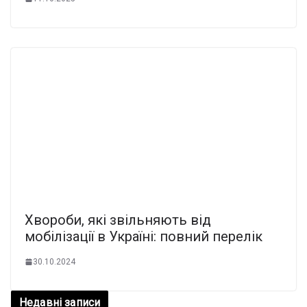
Хвороби, які звільняють від
мобілізації в Україні: повний перелік
30.10.2024
Недавні записи