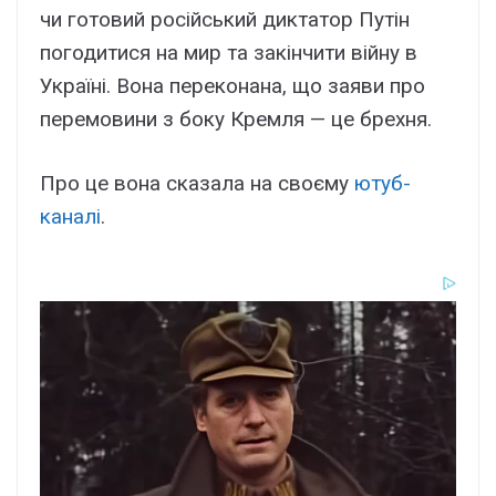
чи готовий російський диктатор Путін
погодитися на мир та закінчити війну в
Україні. Вона переконана, що заяви про
перемовини з боку Кремля — це брехня.
Про це вона сказала на своєму
ютуб-
каналі
.