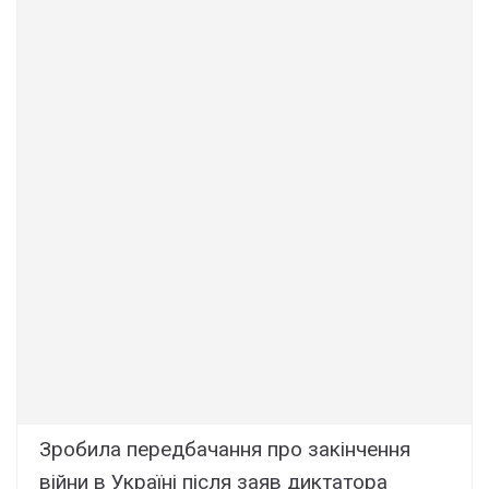
Зробила передбачання про закінчення
війни в Україні після заяв диктатора