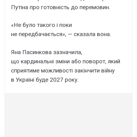
Путіна про готовність до перемовин.
«Не було такого і поки
не передбачається», — сказала вона.
Яна Пасинкова зазначила,
що кардинальні зміни або поворот, який
сприятиме можливості закінчити війну
в Україні буде 2027 року.