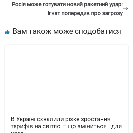
Росія може готувати новий ракетний удар:
Ігнат попередив про загрозу
Вам також може сподобатися
В Україні схвалили різке зростання
тарифів на світло – що зміниться і для