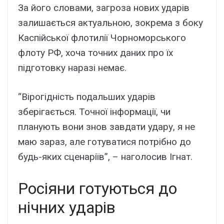
За його словами, загроза нових ударів
залишається актуальною, зокрема з боку
Каспійської флотилії Чорноморського
флоту РФ, хоча точних даних про їх
підготовку наразі немає.
“Вірогідність подальших ударів
зберігається. Точної інформації, чи
планують вони знов завдати удару, я не
маю зараз, але готуватися потрібно до
будь-яких сценаріїв”, – наголосив Ігнат.
Росіяни готуються до
нічних ударів