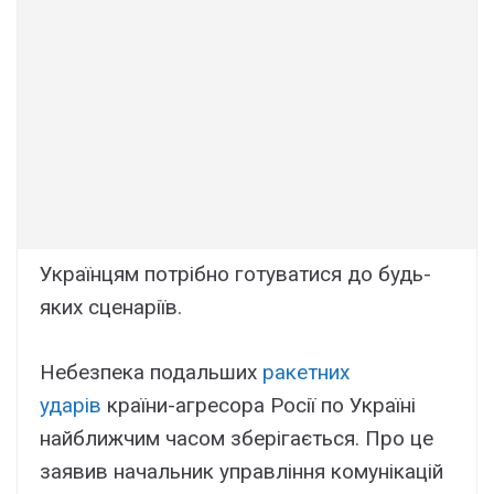
Українцям потрібно готуватися до будь-
яких сценаріїв.
Небезпека подальших
ракетних
ударів
країни-агресора Росії по Україні
найближчим часом зберігається. Про це
заявив начальник управління комунікацій