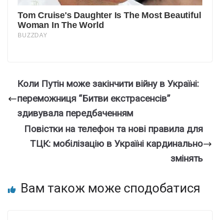
Коли Путін може закінчити війну в Україні:
переможниця “Битви екстрасенсів”
здивувала передбаченням
Повістки на телефон та нові правила для
ТЦК: мобілізацію в Україні кардинально
змінять
Вам також може сподобатися