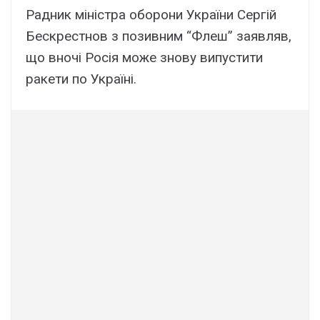
Радник міністра оборони України Сергій
Бескрестнов з позивним “Флеш” заявляв,
що вночі Росія може знову випустити
ракети по Україні.