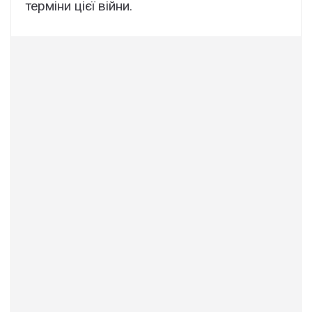
терміни цієї війни.