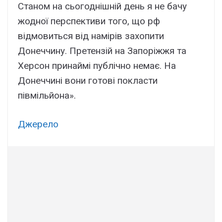
Станом на сьогоднішній день я не бачу
жодної перспективи того, що рф
відмовиться від намірів захопити
Донеччину. Претензій на Запоріжжя та
Херсон принаймі публічно немає. На
Донеччині вони готові покласти
півмільйона».
Джерело