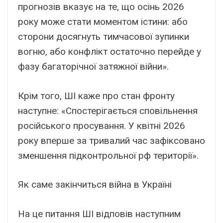
прогнозів вказує на те, що осінь 2026
року може стати моментом істини: або
сторони досягнуть тимчасової зупинки
вогню, або конфлікт остаточно перейде у
фазу багаторічної затяжної війни».
Крім того, ШІ каже про стан фронту
наступне: «Спостерігається сповільнення
російського просування. У квітні 2026
року вперше за тривалий час зафіксовано
зменшення підконтрольної рф території».
Як саме закінчиться війна в Україні
На це питання ШІ відповів наступним