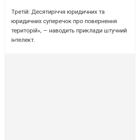
Третій: Десятиріччя юридичних та
юридичних суперечок про повернення
територій», — наводить приклади штучний
інтелект.