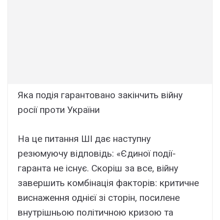
Яка подія гарантовано закінчить війну
росії проти України
На це питання ШІ дає наступну
резюмуючу відповідь: «Єдиної події-
гаранта не існує. Скоріш за все, війну
завершить комбінація факторів: критичне
виснаження однієї зі сторін, посилене
внутрішньою політичною кризою та