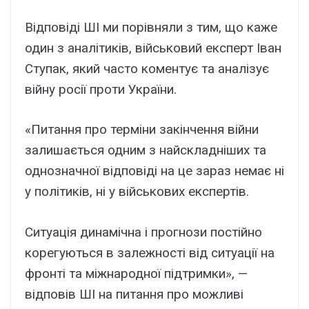
Відповіді ШІ ми порівняли з тим, що каже
один з аналітиків, військовий експерт Іван
Ступак, який часто коментує та аналізує
війну росії проти України.
«Питання про терміни закінчення війни
залишається одним з найскладніших та
однозначної відповіді на це зараз немає ні
у політиків, ні у військових експертів.
Ситуація динамічна і прогнози постійно
корегуються в залежності від ситуації на
фронті та міжнародної підтримки», —
відповів ШІ на питання про можливі