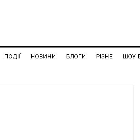
ПОДІЇ
НОВИНИ
БЛОГИ
РІЗНЕ
ШОУ 