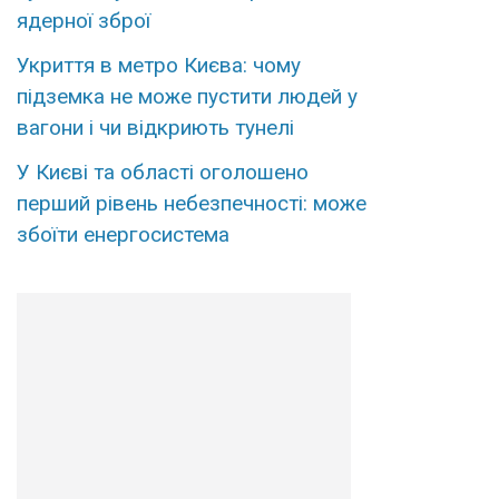
ядерної зброї
Укриття в метро Києва: чому
підземка не може пустити людей у
вагони і чи відкриють тунелі
У Києві та області оголошено
перший рівень небезпечності: може
збоїти енергосистема