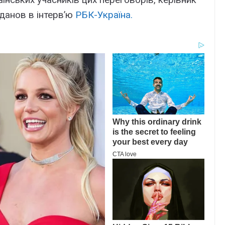
данов в інтерв’ю
РБК-Україна.