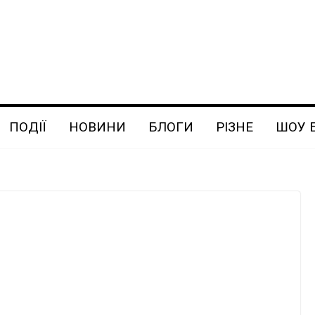
ПОДІЇ
НОВИНИ
БЛОГИ
РІЗНЕ
ШОУ 