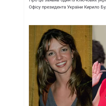
Офісу президента України Кирило Бу