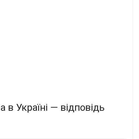
а в Україні — відповідь