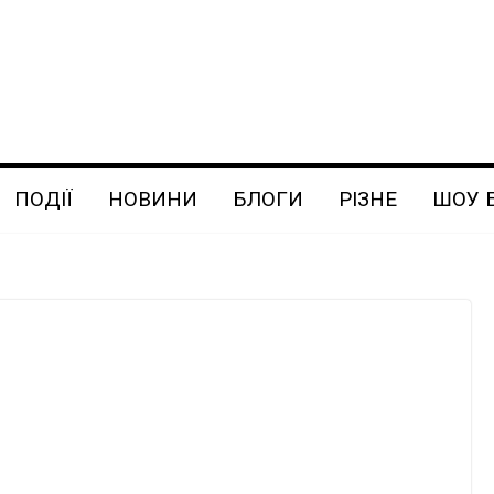
ПОДІЇ
НОВИНИ
БЛОГИ
РІЗНЕ
ШОУ 