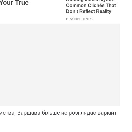
мства, Варшава більше не розглядає варіант