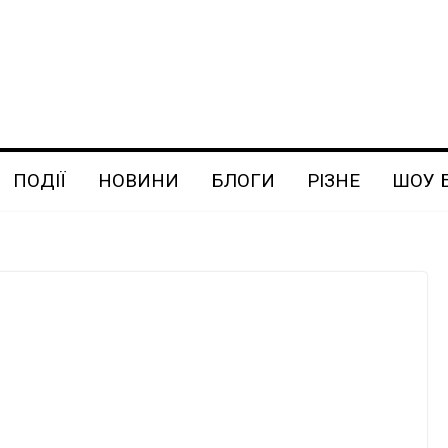
ПОДІЇ
НОВИНИ
БЛОГИ
РІЗНЕ
ШОУ 