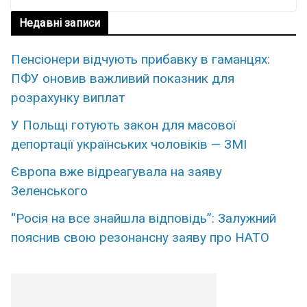
Недавні записи
Пенсіонери відчують прибавку в гаманцях:
ПФУ оновив важливий показник для
розрахунку виплат
У Польщі готують закон для масової
депортації українських чоловіків — ЗМІ
Європа вже відреагувала на заяву
Зеленського
“Росія на все знайшла відповідь”: Залужний
пояснив свою резонансну заяву про НАТО