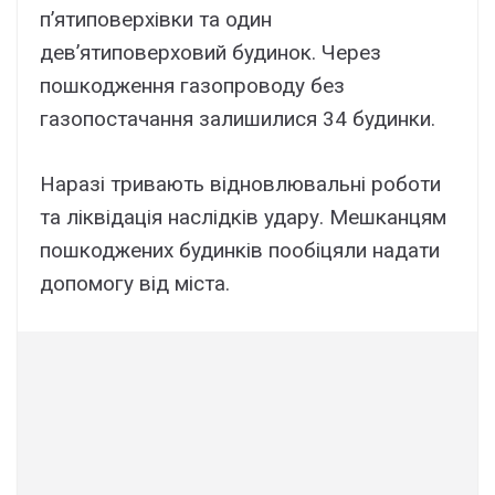
п’ятиповерхівки та один
дев’ятиповерховий будинок. Через
пошкодження газопроводу без
газопостачання залишилися 34 будинки.
Наразі тривають відновлювальні роботи
та ліквідація наслідків удару. Мешканцям
пошкоджених будинків пообіцяли надати
допомогу від міста.