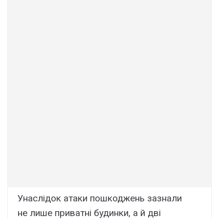
Унаслідок атаки пошкоджень зазнали
не лише приватні будинки, а й дві