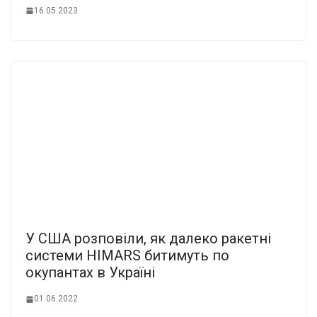
16.05.2023
У США розповіли, як далеко ракетні
системи HIMARS битимуть по
окупантах в Україні
01.06.2022