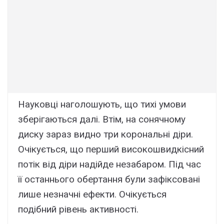
Науковці наголошують, що тихі умови
зберігаються далі. Втім, на сонячному
диску зараз видно три корональні діри.
Очікується, що перший високошвидкісний
потік від діри надійде незабаром. Під час
її останнього обертання були зафіксовані
лише незначні ефекти. Очікується
подібний рівень активності.