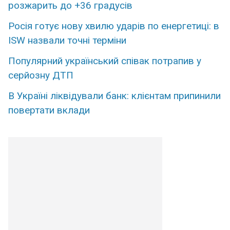
розжарить до +36 градусів
Росія готує нову хвилю ударів по енергетиці: в
ISW назвали точні терміни
Популярний український співак потрапив у
серйозну ДТП
В Україні ліквідували банк: клієнтам припинили
повертати вклади