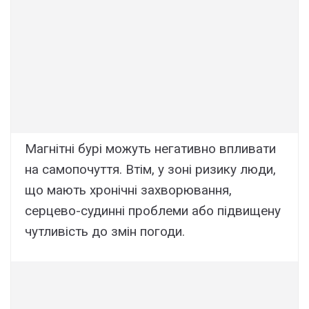
Магнітні бурі можуть негативно впливати
на самопочуття. Втім, у зоні ризику люди,
що мають хронічні захворювання,
серцево-судинні проблеми або підвищену
чутливість до змін погоди.