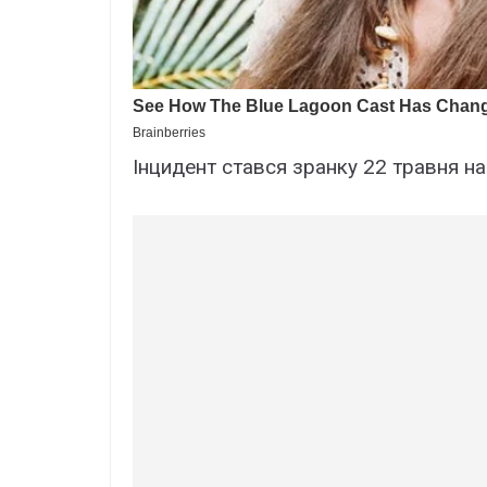
Інцидент стався зранку 22 травня на