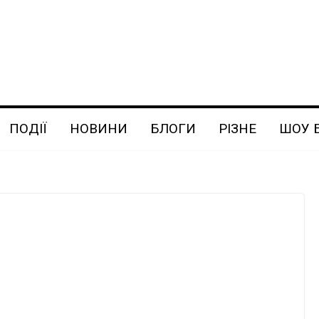
ПОДІЇ
НОВИНИ
БЛОГИ
РІЗНЕ
ШОУ 