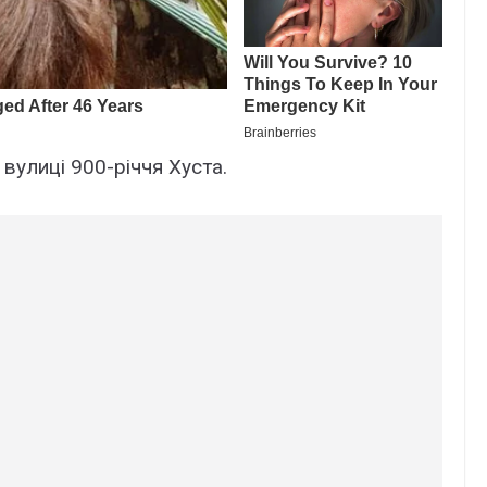
 вулиці 900-річчя Хуста.