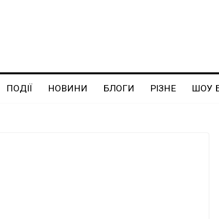
ПОДІЇ
НОВИНИ
БЛОГИ
РІЗНЕ
ШОУ 