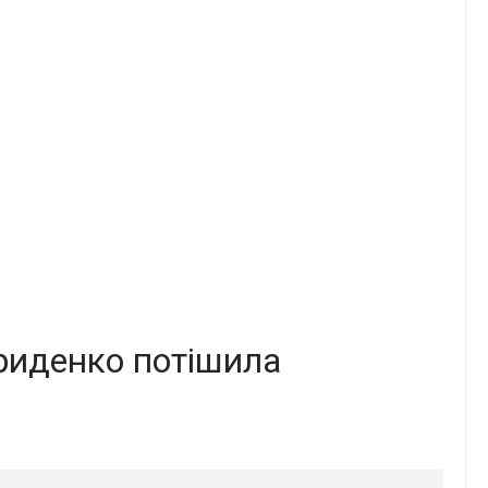
ириденко потішила