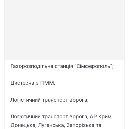
Газорозподільча станція “Сімферополь”;
Цистерна з ПММ;
Логістичний транспорт ворога;
Логістичний транспорт ворога, АР Крим,
Донецька, Луганська, Запорізька та