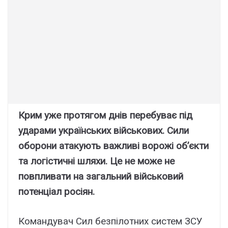
Крим уже протягом днів перебуває під
ударами українських військових. Сили
оборони атакують важливі ворожі об’єкти
та логістичні шляхи. Це не може не
повпливати на загальний військовий
потенціал росіян.
Командувач Сил безпілотних систем ЗСУ