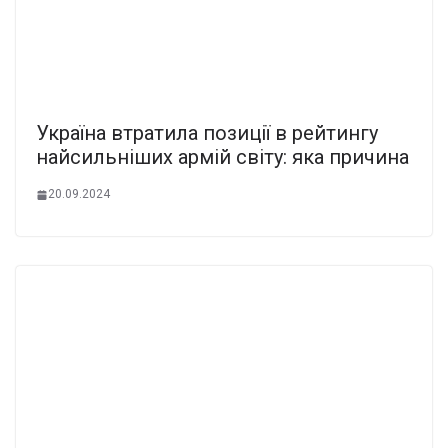
Україна втратила позиції в рейтингу
найсильніших армій світу: яка причина
20.09.2024