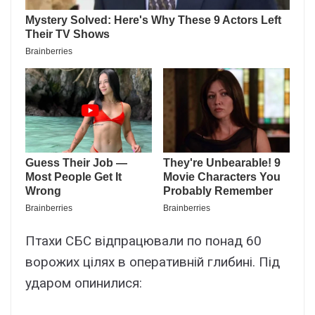
Птахи СБС відпрацювали по понад 60
ворожих цілях в оперативній глибині. Під
ударом опинилися: