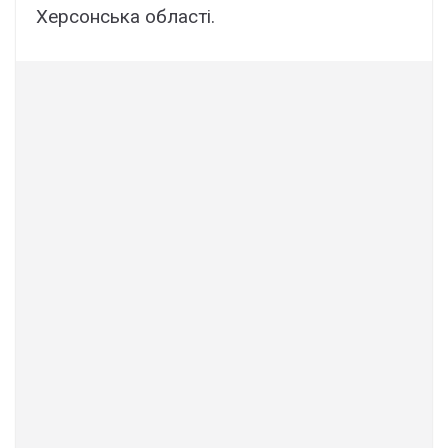
Херсонська області.