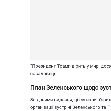
“Президент Трамп вірить у мир, дос
посадовець.
План Зеленського щодо зуст
За даними видання, ці сигнали з’явил
організації зустрічі Зеленського та 