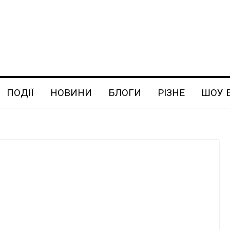
ПОДІЇ
НОВИНИ
БЛОГИ
РІЗНЕ
ШОУ 