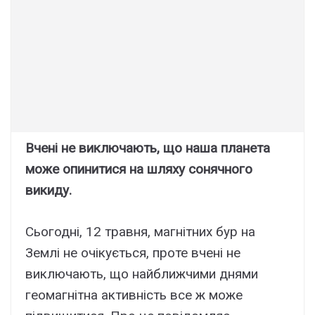
Вчені не виключають, що наша планета
може опинитися на шляху сонячного
викиду.
Сьогодні, 12 травня, магнітних бур на
Землі не очікується, проте вчені не
виключають, що найближчими днями
геомагнітна активність все ж може