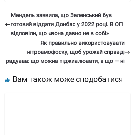
Мендель заявила, що Зеленський був
готовий віддати Донбас у 2022 році. В ОП
відповіли, що «вона давно не в собі»
Як правильно використовувати
нітроамофоску, щоб урожай справді
радував: що можна підживлювати, а що — ні
Вам також може сподобатися