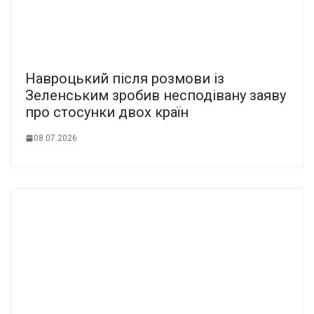
Навроцький після розмови із
Зеленським зробив несподівану заяву
про стосунки двох країн
08.07.2026