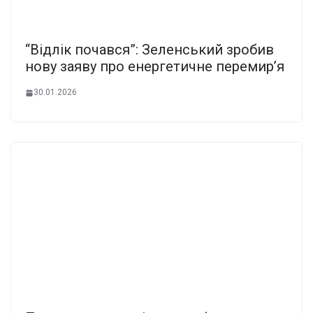
“Відлік почався”: Зеленський зробив
нову заяву про енергетичне перемир’я
30.01.2026