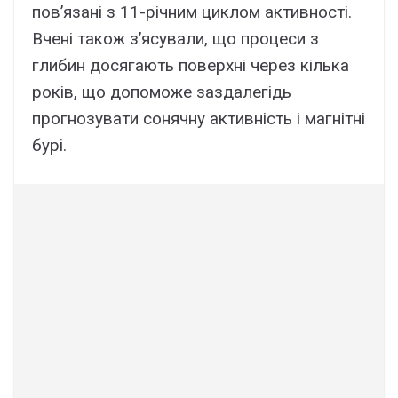
пов’язані з 11-річним циклом активності.
Вчені також з’ясували, що процеси з
глибин досягають поверхні через кілька
років, що допоможе заздалегідь
прогнозувати сонячну активність і магнітні
бурі.