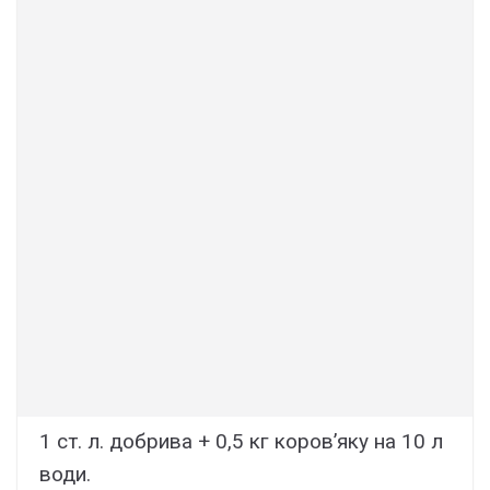
1 ст. л. добрива + 0,5 кг коров’яку на 10 л
води.