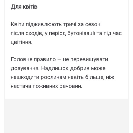
Для квітів
Квіти підживлюють тричі за сезон:
після сходів, у період бутонізації та під час
цвітіння.
Головне правило — не перевищувати
дозування. Надлишок добрив може
нашкодити рослинам навіть більше, ніж
нестача поживних речовин.