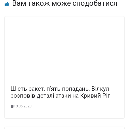
Вам також може сподобатися
Шість ракет, п’ять попадань. Вілкул
розповів деталі атаки на Кривий Ріг
13.06.2023