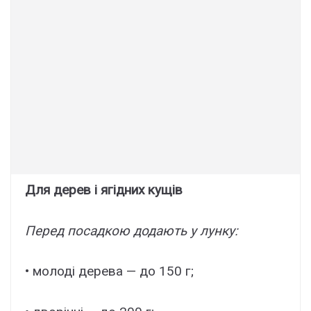
Для дерев і ягідних кущів
Перед посадкою додають у лунку:
• молоді дерева — до 150 г;