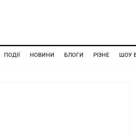
ПОДІЇ
НОВИНИ
БЛОГИ
РІЗНЕ
ШОУ 