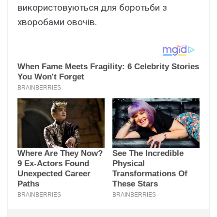
використовуються для боротьби з
хворобами овочів.