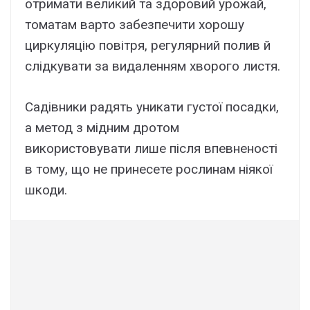
отримати великий та здоровий урожай,
томатам варто забезпечити хорошу
циркуляцію повітря, регулярний полив й
слідкувати за видаленням хворого листя.
Садівники радять уникати густої посадки,
а метод з мідним дротом
використовувати лише після впевненості
в тому, що не принесете рослинам ніякої
шкоди.