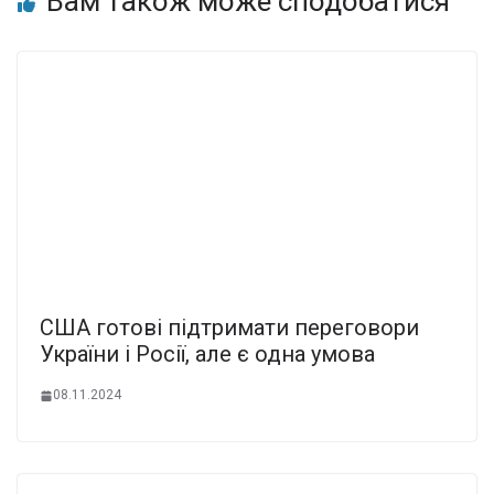
Вам також може сподобатися
США готові підтримати переговори
України і Росії, але є одна умова
08.11.2024