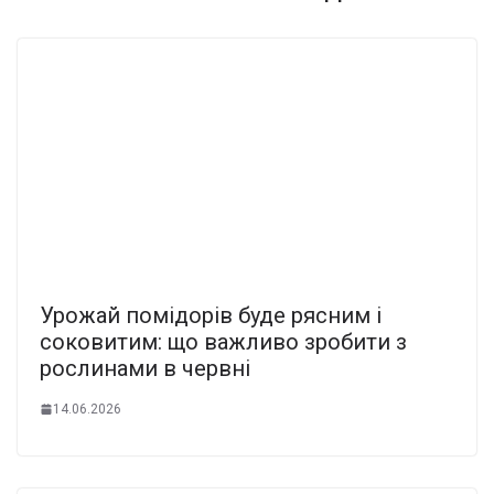
Урожай помідорів буде рясним і
соковитим: що важливо зробити з
рослинами в червні
14.06.2026