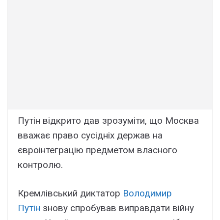
Путін відкрито дав зрозуміти, що Москва
вважає право сусідніх держав на
євроінтеграцію предметом власного
контролю.
Кремлівський диктатор
Володимир
Путін
знову спробував виправдати війну