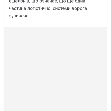
ешелонів, що означає, що ще одна
частина логістичної системи ворога
зупинена.