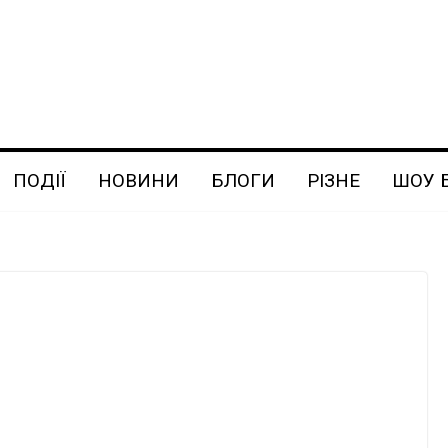
ПОДІЇ
НОВИНИ
БЛОГИ
РІЗНЕ
ШОУ 