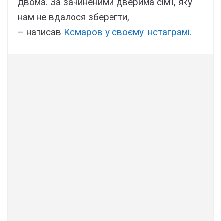
двома. За зачиненими дверима сім’ї, яку
нам не вдалося зберегти,
– написав
Комаров у своєму інстаграмі.