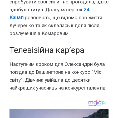
спробувати свої сили і не прогадала, адже
здобула титул. Далі у матеріалі
24
Канал
розповість, що відомо про життя
Кучеренко та як склалась її доля після
розлучення з Комаровим.
Телевізійна кар’єра
Наступним кроком для Олександри була
поїздка до Вашингтона на конкурс “Міс
світу”. Дівчина увійшла до десятки
найкращих учасниць на конкурсі талантів.