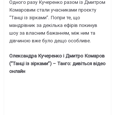
Одного разу Кучеренко разом із Дмитром
Комаровим стали учасниками проєкту
“Танці із зірками”. Попри те, що
мандрівник за декілька ефірів покинув
шоу за власним бажанням, між ним та
дівчиною вже було дещо особливе.
Олександра Кучеренко і Дмитро Комаров
(“Танці із зірками”) – Танго: дивіться відео
онлайн