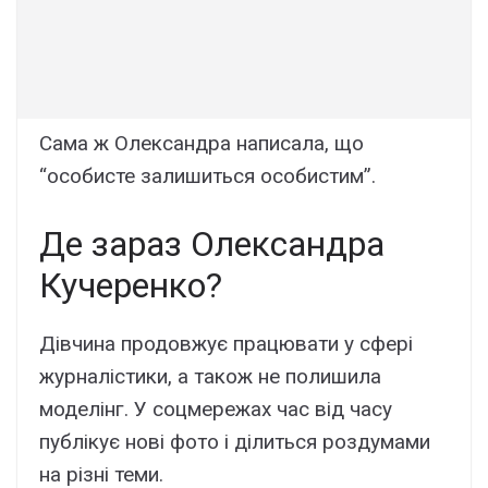
Сама ж Олександра написала, що
“особисте залишиться особистим”.
Де зараз Олександра
Кучеренко?
Дівчина продовжує працювати у сфері
журналістики, а також не полишила
моделінг. У соцмережах час від часу
публікує нові фото і ділиться роздумами
на різні теми.