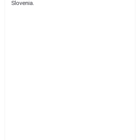
Slovenia.