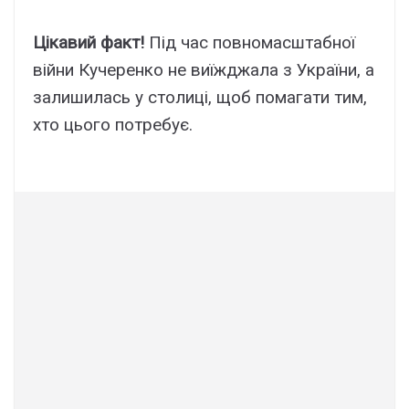
Цікавий факт!
Під час повномасштабної
війни Кучеренко не виїжджала з України, а
залишилась у столиці, щоб помагати тим,
хто цього потребує.