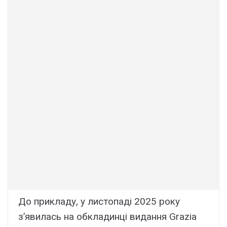
До прикладу, у листопаді 2025 року
з’явилась на обкладинці видання Grazia