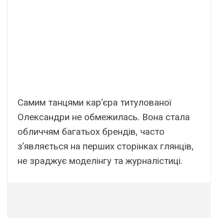
Самим танцями кар’єра титулованої
Олександри не обмежилась. Вона стала
обличчям багатьох брендів, часто
з’являється на перших сторінках глянців,
не зраджує моделінгу та журналістиці.