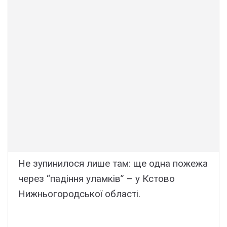
Не зупинилося лише там: ще одна пожежа
через “падіння уламків” – у Кстово
Нижньогородської області.