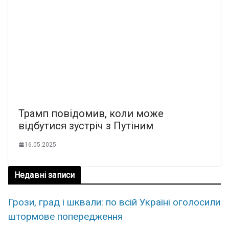
Трамп повідомив, коли може
відбутися зустріч з Путіним
16.05.2025
Недавні записи
Грози, град і шквали: по всій Україні оголосили
штормове попередження