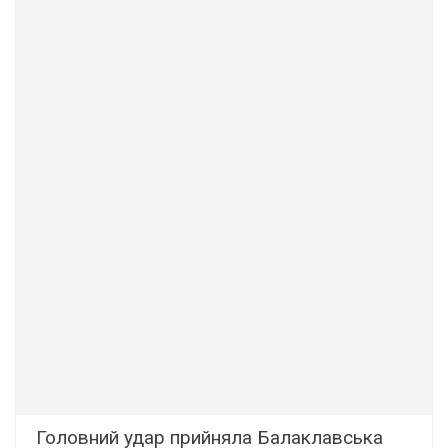
Головний удар прийняла Балаклавська