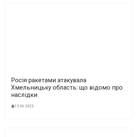
Росія ракетами атакувала
Хмельницьку область: що відомо про
наслідки
13.06.2023