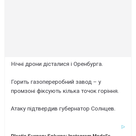
Нічні дрони дісталися і Оренбурга.
Горить газопереробний завод – у
промзоні фіксують кілька точок горіння.
Атаку підтвердив губернатор Солнцев.