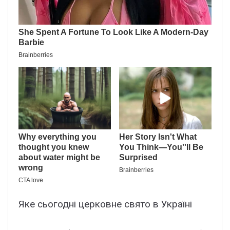
Яке сьогодні церковне свято в Україні