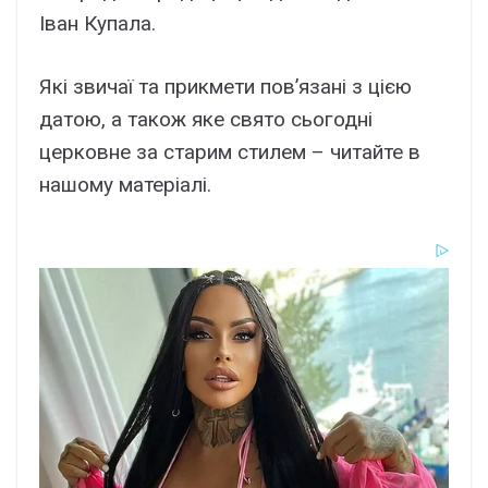
Іван Купала.
Які звичаї та прикмети пов’язані з цією
датою, а також яке свято сьогодні
церковне за старим стилем – читайте в
нашому матеріалі.