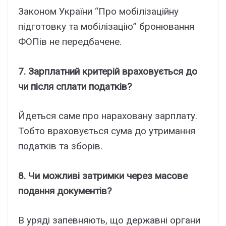
Законом України “Про мобілізаційну
підготовку та мобілізацію” бронювання
ФОПів не передбачене.
7. Зарплатний критерій враховується до
чи після сплати податків?
Йдеться саме про нараховану зарплату.
Тобто враховується сума до утримання
податків та зборів.
8. Чи можливі затримки через масове
подання документів?
В уряді запевняють, що державні органи