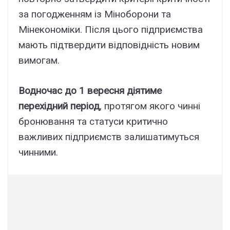
за погодженням із Міноборони та
Мінекономіки. Після цього підприємства
мають підтвердити відповідність новим
вимогам.
Водночас до 1 вересня діятиме
перехідний період
, протягом якого чинні
бронювання та статуси критично
важливих підприємств залишатимуться
чинними.