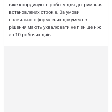
вже координують роботу для дотримання
встановлених строків. За умови
правильно оформлених документів
рішення мають ухвалювати не пізніше ніж
за 10 робочих днів.