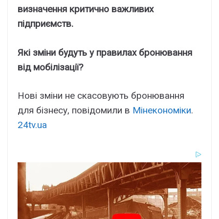
визначення критично важливих
підприємств.
Які зміни будуть у правилах бронювання
від мобілізації?
Нові зміни не скасовують бронювання
для бізнесу, повідомили в
Мінекономіки
.
24tv.ua