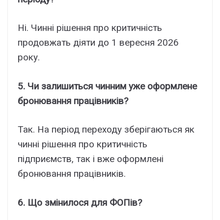
Ні. Чинні рішення про критичність
продовжать діяти до 1 вересня 2026
року.
5. Чи залишиться чинним уже оформлене
бронювання працівників?
Так. На період переходу зберігаються як
чинні рішення про критичність
підприємств, так і вже оформлені
бронювання працівників.
6. Що змінилося для ФОПів?