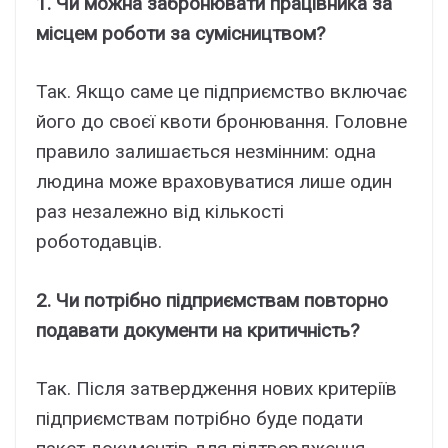
1. Чи можна забронювати працівника за
місцем роботи за сумісництвом?
Так. Якщо саме це підприємство включає
його до своєї квоти бронювання. Головне
правило залишається незмінним: одна
людина може враховуватися лише один
раз незалежно від кількості
роботодавців.
2. Чи потрібно підприємствам повторно
подавати документи на критичність?
Так. Після затвердження нових критеріїв
підприємствам потрібно буде подати