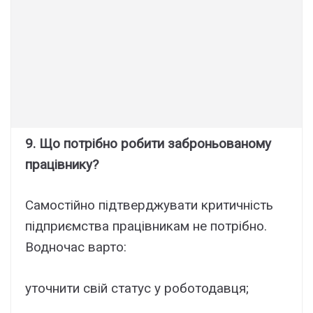
9. Що потрібно робити заброньованому
працівнику?
Самостійно підтверджувати критичність
підприємства працівникам не потрібно.
Водночас варто:
уточнити свій статус у роботодавця;