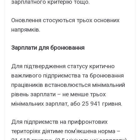
зарплатного критерію тощо.
Оновлення стосуються трьох основних
напрямків.
Зарплати для бронювання
Для підтвердження статусу критично
важливого підприємства та бронювання
працівників встановлюється мінімальний
рівень зарплати – не менше трьох
мінімальних зарплат, або 25 941 гривня.
Для підприємств на прифронтових
територіях діятиме пом’якшена норма –