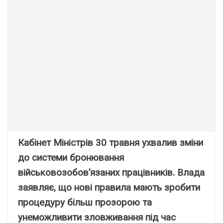
Кабінет Міністрів 30 травня ухвалив зміни
до системи бронювання
військовозобов’язаних працівників. Влада
заявляє, що нові правила мають зробити
процедуру більш прозорою та
унеможливити зловживання під час