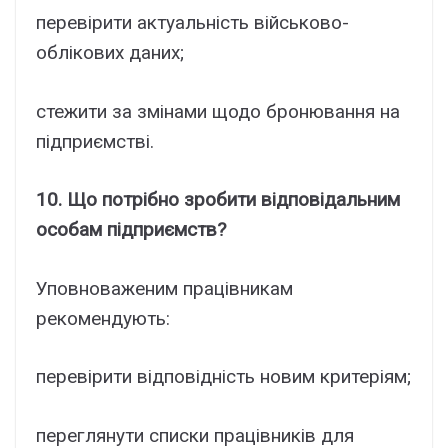
перевірити актуальність військово-
облікових даних;
стежити за змінами щодо бронювання на
підприємстві.
10. Що потрібно зробити відповідальним
особам підприємств?
Уповноваженим працівникам
рекомендують:
перевірити відповідність новим критеріям;
переглянути списки працівників для