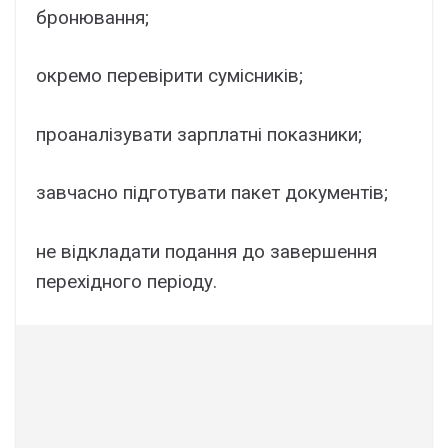
бронювання;
окремо перевірити сумісників;
проаналізувати зарплатні показники;
завчасно підготувати пакет документів;
не відкладати подання до завершення
перехідного періоду.