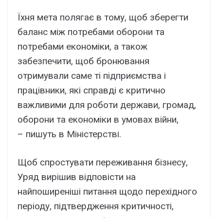
Їхня мета полягає в тому, щоб зберегти
баланс між потребами оборони та
потребами економіки, а також
забезпечити, щоб бронювання
отримували саме ті підприємства і
працівники, які справді є критично
важливими для роботи держави, громад,
оборони та економіки в умовах війни,
– пишуть в Міністерстві.
Щоб спростувати переживання бізнесу,
Уряд вирішив відповісти на
найпоширеніші питання щодо перехідного
періоду, підтвердження критичності,