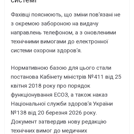
Фахівці пояснюють, що зміни пов’язані не
з окремою забороною на видачу
направлень телефоном, а з оновленими
технічними вимогами до електронної
системи охорони здоров’я.
Нормативною базою для цього стали
постанова Кабінету міністрів №411 від 25
квітня 2018 року про порядок
функціонування ЕСОЗ, а також наказ
Національної служби здоров’я України
№138 від 20 березня 2026 року.
Документ затвердив нову редакцію
технічних вимог до медичних