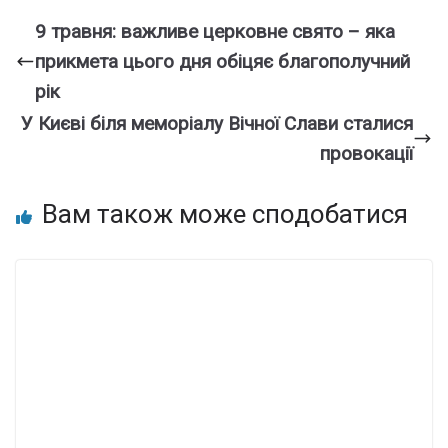
9 травня: важливе церковне свято – яка
прикмета цього дня обіцяє благополучний
рік
У Києві біля меморіалу Вічної Слави сталися
провокації
Вам також може сподобатися