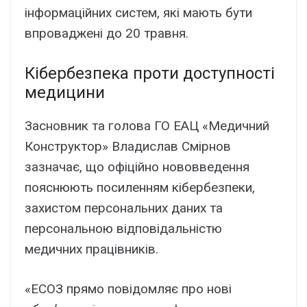
інформаційних систем, які мають бути
впроваджені до 20 травня.
Кібербезпека проти доступності
медицини
Засновник та голова ГО ЕАЦ «Медичний
Конструктор» Владислав Смірнов
зазначає, що офіційно нововведення
пояснюють посиленням кібербезпеки,
захистом персональних даних та
персональною відповідальністю
медичних працівників.
«ЕСОЗ прямо повідомляє про нові