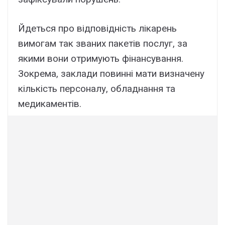
Йдеться про відповідність лікарень
вимогам так званих пакетів послуг, за
якими вони отримують фінансування.
Зокрема, заклади повинні мати визначену
кількість персоналу, обладнання та
медикаментів.