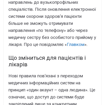
направлень до вузькопрофільних
спеціалістів. Після оновлення електронної
системи охорони здоров’я пацієнти
більше не зможуть отримувати
направлення «по телефону» або через
медичну сестру без особистого прийому у
лікаря. Про це повідомляє «
Главком
».
Що зміниться для пацієнтів і
лікарів
Нові правила пов’язані з переходом
медичних інформаційних систем на
принцип «один акаунт – одна людина». Це
означає, що доступ до системи буде
закріплений лише за конкретним