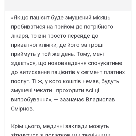
«Якщо пацієнт буде змушений місяць
пробиватися на прийом до потрібного
лікаря, то він просто перейде до
приватної клініки, де його за гроші
приймуть у той же день. Тому, мені
здається, що нововведення спонукатиме
до витискання пацієнтів у сегмент платних
послуг. Ті ж, у кого коштів немає, будуть
змушені чекати і проходити всі ці
випробування», — зазначає Владислав
Смірнов.
Крім цього, медичні заклади можуть
зіткнутися з додатковими технічними