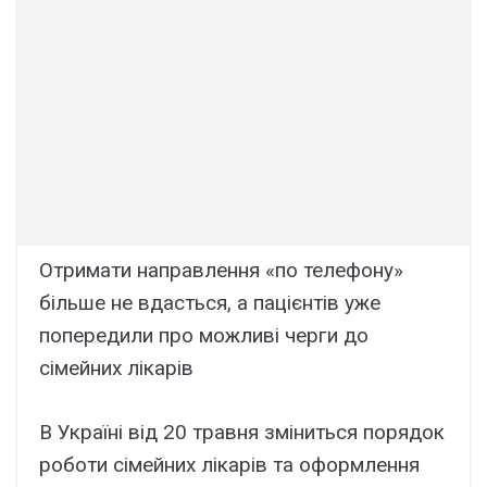
Отримати направлення «по телефону»
більше не вдасться, а пацієнтів уже
попередили про можливі черги до
сімейних лікарів
В Україні від 20 травня зміниться порядок
роботи сімейних лікарів та оформлення