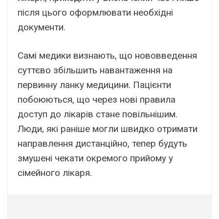
після цього оформлювати необхідні
документи.
Самі медики визнають, що нововведення
суттєво збільшить навантаження на
первинну ланку медицини. Пацієнти
побоюються, що через нові правила
доступ до лікарів стане повільнішим.
Люди, які раніше могли швидко отримати
направлення дистанційно, тепер будуть
змушені чекати окремого прийому у
сімейного лікаря.