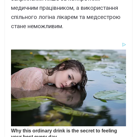
медичним працівником, а використання
спільного логіна лікарем та медсестрою
стане неможливим.