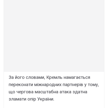
За його словами, Кремль намагається
переконати міжнародних партнерів у тому,
що чергова масштабна атака здатна
зламати опір України.