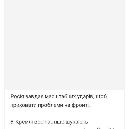
Росія завдає масштабних ударів, щоб
приховати проблеми на фронті.
У Кремлі все частіше шукають