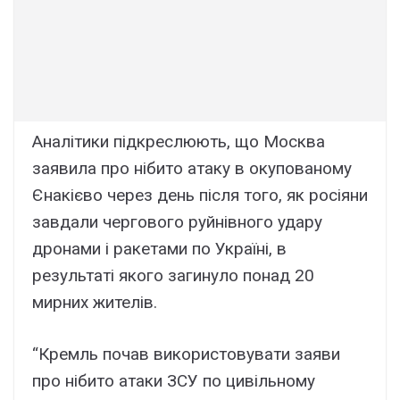
Аналітики підкреслюють, що Москва
заявила про нібито атаку в окупованому
Єнакієво через день після того, як росіяни
завдали чергового руйнівного удару
дронами і ракетами по Україні, в
результаті якого загинуло понад 20
мирних жителів.
“Кремль почав використовувати заяви
про нібито атаки ЗСУ по цивільному