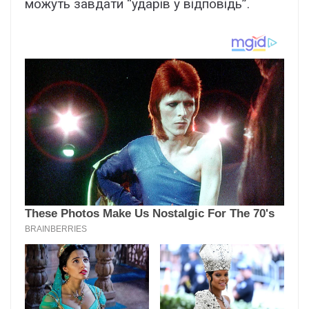
можуть завдати “ударів у відповідь”.