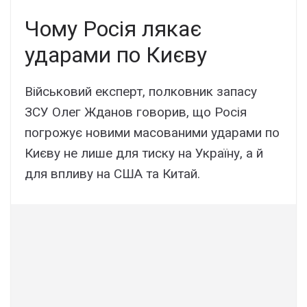
Чому Росія лякає
ударами по Києву
Військовий експерт, полковник запасу
ЗСУ Олег Жданов говорив, що Росія
погрожує новими масованими ударами по
Києву не лише для тиску на Україну, а й
для впливу на США та Китай.