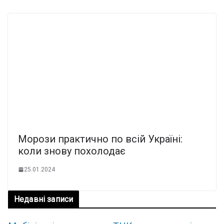
Морози практично по всій Україні:
коли знову похолодає
25.01.2024
Недавні записи