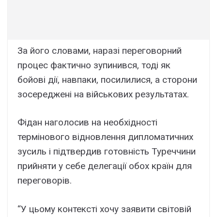
За його словами, наразі переговорний
процес фактично зупинився, тоді як
бойові дії, навпаки, посилилися, а сторони
зосереджені на військових результатах.
Фідан наголосив на необхідності
термінового відновлення дипломатичних
зусиль і підтвердив готовність Туреччини
прийняти у себе делегації обох країн для
переговорів.
“У цьому контексті хочу заявити світовій