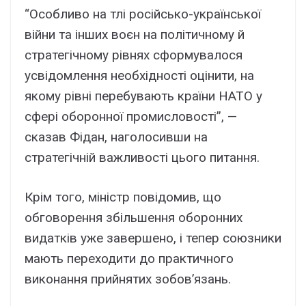
“Особливо на тлі російсько-української
війни та інших воєн на політичному й
стратегічному рівнях сформувалося
усвідомлення необхідності оцінити, на
якому рівні перебувають країни НАТО у
сфері оборонної промисловості”, —
сказав Фідан, наголосивши на
стратегічній важливості цього питання.
Крім того, міністр повідомив, що
обговорення збільшення оборонних
видатків уже завершено, і тепер союзники
мають переходити до практичного
виконання прийнятих зобов’язань.