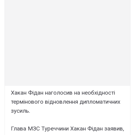
Хакан Фідан наголосив на необхідності
термінового відновлення дипломатичних
зусиль.
Глава МЗС Туреччини Хакан Фідан заявив,