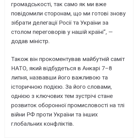
громадськості, так само як ми вже
повідомили сторонам, що ми готові знову
зібрати делегації Росії та України за
столом переговорів у нашій країні”, —
додав міністр.
Також він прокоментував майбутній саміт
НАТО, який відбудеться в Анкарі 7–8
липня, назвавши його важливою та
історичною подією. За його словами,
однією з ключових тем зустрічі стане
розвиток оборонної промисловості на тлі
війни РФ проти України та інших
глобальних конфліктів.