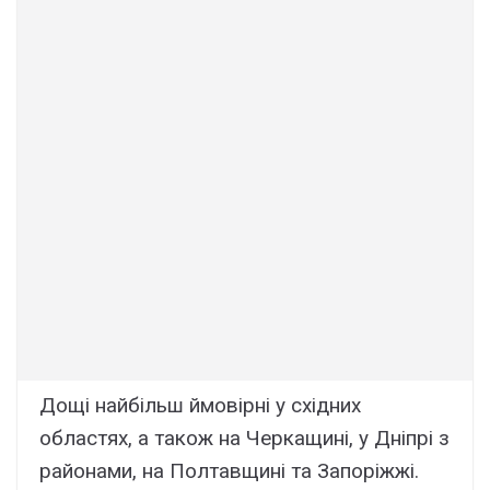
Дощі найбільш ймовірні у східних
областях, а також на Черкащині, у Дніпрі з
районами, на Полтавщині та Запоріжжі.