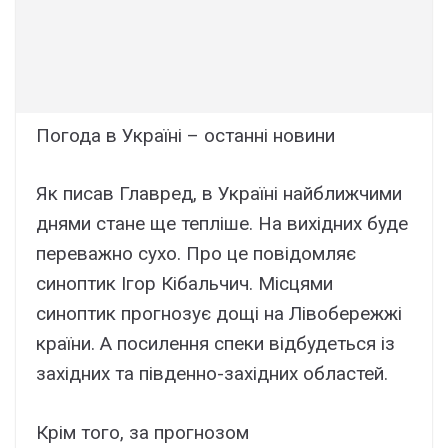
Погода в Україні – останні новини
Як писав Главред, в Україні найближчими
днями стане ще тепліше. На вихідних буде
переважно сухо. Про це повідомляє
синоптик Ігор Кібальчич. Місцями
синоптик прогнозує дощі на Лівобережжі
країни. А посилення спеки відбудеться із
західних та південно-західних областей.
Крім того, за прогнозом