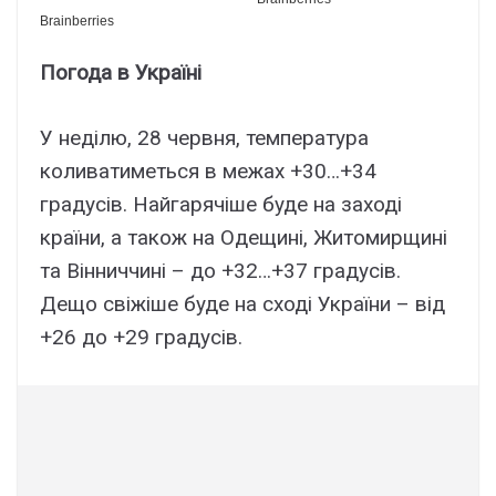
Погода в Україні
У неділю, 28 червня, температура
коливатиметься в межах +30…+34
градусів. Найгарячіше буде на заході
країни, а також на Одещині, Житомирщині
та Вінниччині – до +32…+37 градусів.
Дещо свіжіше буде на сході України – від
+26 до +29 градусів.