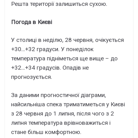
Решта території залишиться сухою.
Погода в Києві
У столиці в неділю, 28 червня, очікується
+30…+32 градуси. У понеділок
температура підніметься ще вище – до
+32…+34 градусів. Опадів не
прогнозується.
За даними прогностичної діаграми,
найсильніша спека триматиметься у Києві
з 28 червня до 1 липня, після чого з 2
липня температура врівноважиться і
стане більш комфортною.