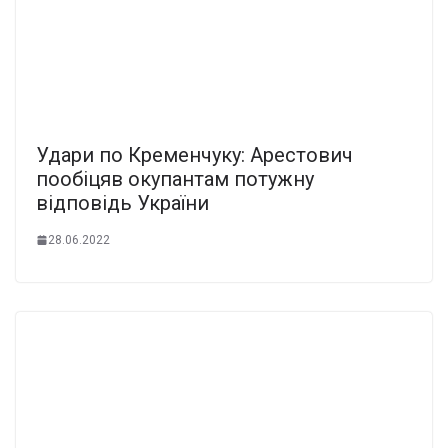
Удари по Кременчуку: Арестович
пообіцяв окупантам потужну
відповідь України
28.06.2022