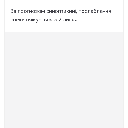
За прогнозом синоптикині, послаблення
спеки очікується з 2 липня.