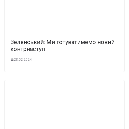
Зеленський: Ми готуватимемо новий
контрнаступ
23.02.2024