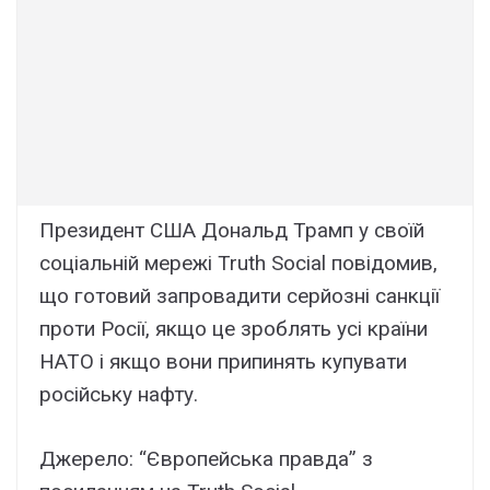
Президент США Дональд Трамп у своїй
соціальній мережі Truth Social повідомив,
що готовий запровадити серйозні санкції
проти Росії, якщо це зроблять усі країни
НАТО і якщо вони припинять купувати
російську нафту.
Джерело: “Європейська правда” з