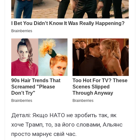
Деталі: Якщо НАТО не зробить так, як
хоче Трамп, то, за його словами, Альянс
просто марнує свій час.