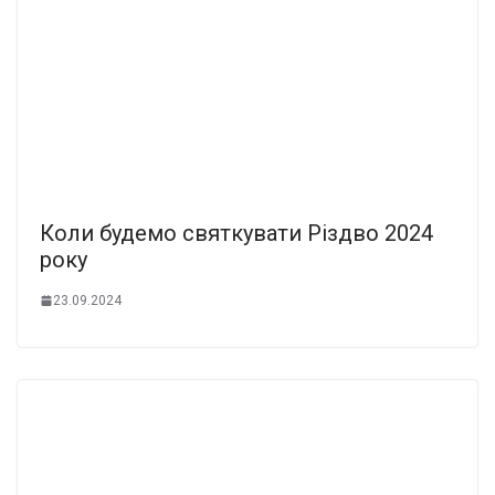
Коли будемо святкувати Різдво 2024
року
23.09.2024