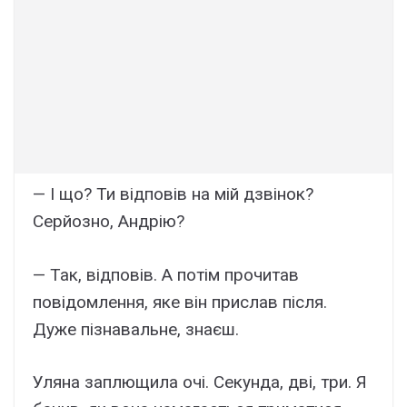
— І що? Ти відповів на мій дзвінок?
Серйозно, Андрію?
— Так, відповів. А потім прочитав
повідомлення, яке він прислав після.
Дуже пізнавальне, знаєш.
Уляна заплющила очі. Секунда, дві, три. Я