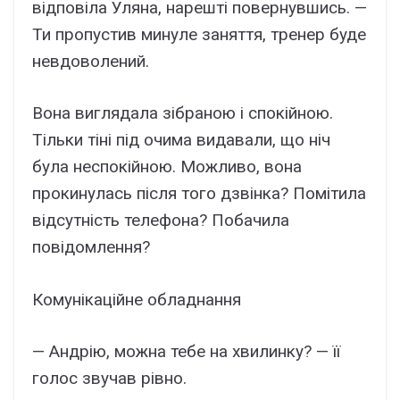
відповіла Уляна, нарешті повернувшись. —
Ти пропустив минуле заняття, тренер буде
невдоволений.
Вона виглядала зібраною і спокійною.
Тільки тіні під очима видавали, що ніч
була неспокійною. Можливо, вона
прокинулась після того дзвінка? Помітила
відсутність телефона? Побачила
повідомлення?
Комунікаційне обладнання
— Андрію, можна тебе на хвилинку? — її
голос звучав рівно.