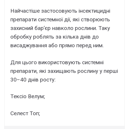
Найчастіше застосовують інсектицидні
препарати системної дії, які створюють
захисний бар’єр навколо рослини. Таку
обробку роблять за кілька днів до
висаджування або прямо перед ним.
Для цього використовують системні
препарати, які захищають рослину у перші
30–40 днів росту:
Тексіо Велум;
Селест Топ;