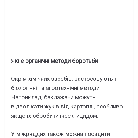
Які є органічні методи боротьби
Окрім хімічних засобів, застосовують і
біологічні та агротехнічні методи.
Наприклад, баклажани можуть
відволікати жуків від картоплі, особливо
якщо їх обробити інсектицидом.
У міжряддях також можна посадити