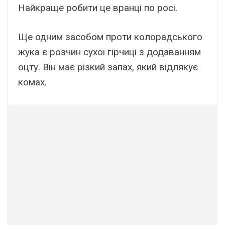
Найкраще робити це вранці по росі.
Ще одним засобом проти колорадського
жука є
розчин сухої гірчиці з додаванням
оцту
. Він має різкий запах, який відлякує
комах.