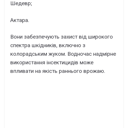
Шедевр;
Актара.
Вони забезпечують захист від широкого
спектра шкідників, включно з
колорадським жуком. Водночас надмірне
використання інсектицидів може
впливати на якість раннього врожаю.