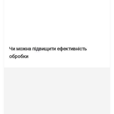
Чи можна підвищити ефективність
обробки