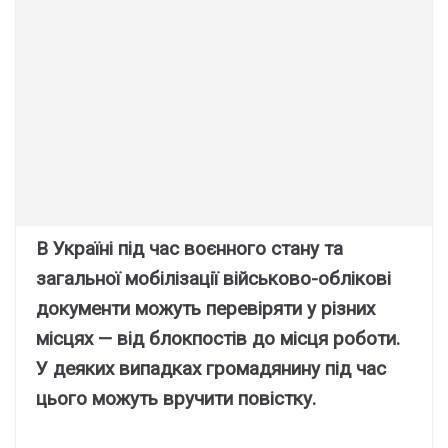
В Україні під час воєнного стану та
загальної мобілізації військово-облікові
документи можуть перевіряти у різних
місцях — від блокпостів до місця роботи.
У деяких випадках громадянину під час
цього можуть вручити повістку.