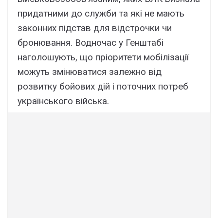
придатними до служби та які не мають
законних підстав для відстрочки чи
бронювання. Водночас у Генштабі
наголошують, що пріоритети мобілізації
можуть змінюватися залежно від
розвитку бойових дій і поточних потреб
українського війська.