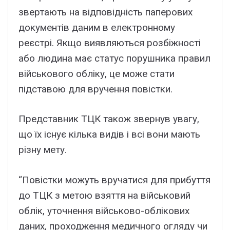
звертають на відповідність паперових
документів даним в електронному
реєстрі. Якщо виявляються розбіжності
або людина має статус порушника правил
військового обліку, це може стати
підставою для вручення повістки.
Представник ТЦК також звернув увагу,
що їх існує кілька видів і всі вони мають
різну мету.
“Повістки можуть вручатися для прибуття
до ТЦК з метою взяття на військовий
облік, уточнення військово-облікових
даних, проходження медичного огляду чи