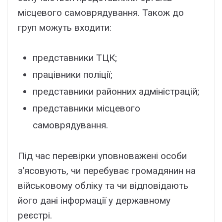
місцевого самоврядування. Також до
груп можуть входити:
представники ТЦК;
працівники поліції;
представники районних адміністрацій;
представники місцевого
самоврядування.
Під час перевірки уповноважені особи
з’ясовують, чи перебуває громадянин на
військовому обліку та чи відповідають
його дані інформації у державному
реєстрі.