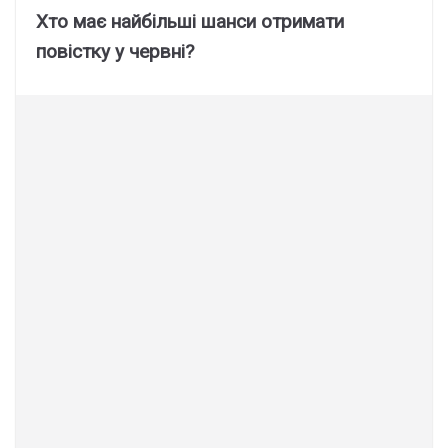
Хто має найбільші шанси отримати
повістку у червні?