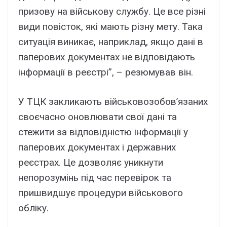
призову на військову службу. Це все різні
види повісток, які мають різну мету. Така
ситуація виникає, наприклад, якщо дані в
паперових документах не відповідають
інформації в реєстрі”, – резюмував він.
У ТЦК закликають військовозобов’язаних
своєчасно оновлювати свої дані та
стежити за відповідністю інформації у
паперових документах і державних
реєстрах. Це дозволяє уникнути
непорозумінь під час перевірок та
пришвидшує процедури військового
обліку.