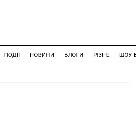
ПОДІЇ
НОВИНИ
БЛОГИ
РІЗНЕ
ШОУ 