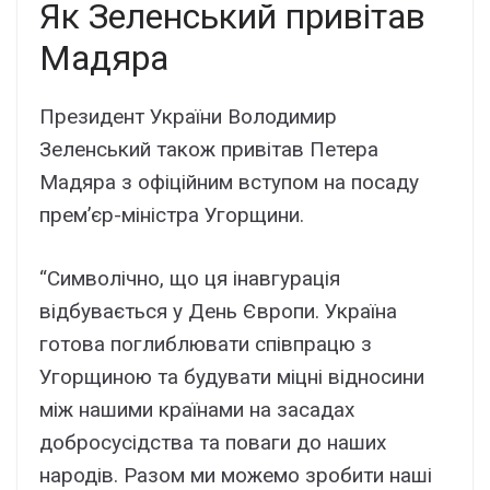
Як Зеленський привітав
Мадяра
Президент України Володимир
Зеленський також привітав Петера
Мадяра з офіційним вступом на посаду
прем’єр-міністра Угорщини.
“Символічно, що ця інавгурація
відбувається у День Європи. Україна
готова поглиблювати співпрацю з
Угорщиною та будувати міцні відносини
між нашими країнами на засадах
добросусідства та поваги до наших
народів. Разом ми можемо зробити наші