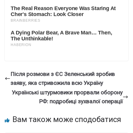
Після розмови з ЄС Зеленський зробив
заяву, яка стривожила всю Україну
Українські штурмовики прорвали оборону
РФ: подробиці зухвалої операції
Вам також може сподобатися