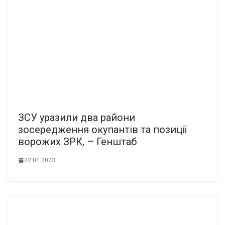
ЗСУ уразили два райони
зосередження окупантів та позиції
ворожих ЗРК, – Генштаб
22.01.2023