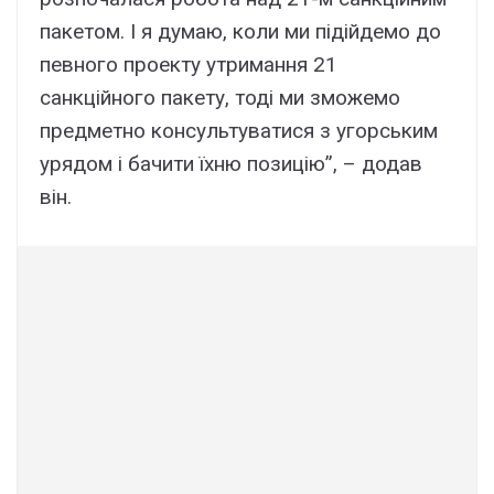
пакетом. І я думаю, коли ми підійдемо до
певного проекту утримання 21
санкційного пакету, тоді ми зможемо
предметно консультуватися з угорським
урядом і бачити їхню позицію”, – додав
він.