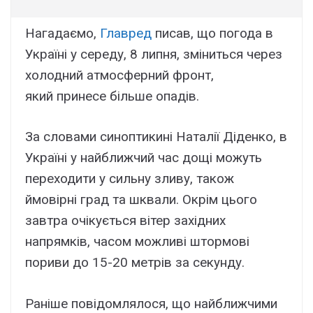
Нагадаємо,
Главред
писав, що погода в
Україні у середу, 8 липня, зміниться через
холодний атмосферний фронт,
який принесе більше опадів.
За словами синоптикині Наталії Діденко, в
Україні у найближчий час дощі можуть
переходити у сильну зливу, також
ймовірні град та шквали. Окрім цього
завтра очікується вітер західних
напрямків, часом можливі штормові
пориви до 15-20 метрів за секунду.
Раніше повідомлялося, що найближчими