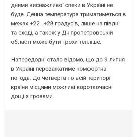
днями виснажливої спеки в Україні не
буде. Денна температура триматиметься в
межах +22…+28 градусів, лише на півдні
та сході, а також у Дніпропетровській
області може бути трохи тепліше.
Напередодні стало відомо, що до 9 липня
в Україні переважатиме комфортна
погода. До четверга по всій території
країни місцями можливі короткочасні
дощі з грозами.