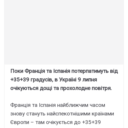
Поки Франція та Іспанія потерпатимуть від
+35+39 градусів, в Україні 9 липня
очікуються дощі та прохолодне повітря.
Франція та Іспанія найближчим часом
знову стануть найспекотнішими країнами
Європи – там очікується до +35+39