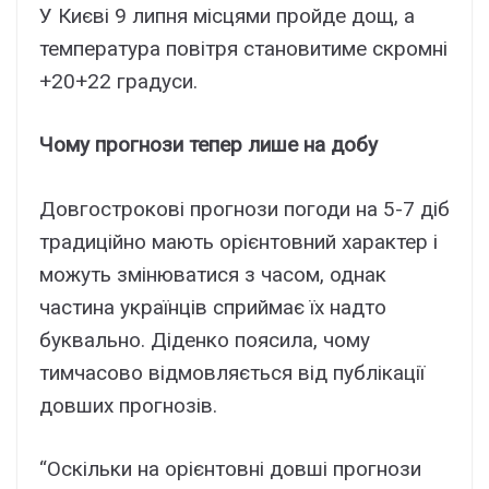
У Києві 9 липня місцями пройде дощ, а
температура повітря становитиме скромні
+20+22 градуси.
Чому прогнози тепер лише на добу
Довгострокові прогнози погоди на 5-7 діб
традиційно мають орієнтовний характер і
можуть змінюватися з часом, однак
частина українців сприймає їх надто
буквально. Діденко поясила, чому
тимчасово відмовляється від публікації
довших прогнозів.
“Оскільки на орієнтовні довші прогнози