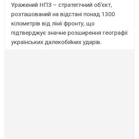
Уражений НПЗ – стратегічний об’єкт,
розташований на відстані понад 1300
кілометрів від лінії фронту, що
підтверджує значне розширення географії
українських далекобійних ударів.