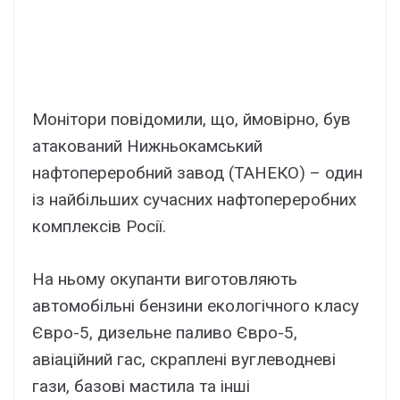
Монітори повідомили, що, ймовірно, був
атакований Нижньокамський
нафтопереробний завод (ТАНЕКО) – один
із найбільших сучасних нафтопереробних
комплексів Росії.
На ньому окупанти виготовляють
автомобільні бензини екологічного класу
Євро-5, дизельне паливо Євро-5,
авіаційний гас, скраплені вуглеводневі
гази, базові мастила та інші