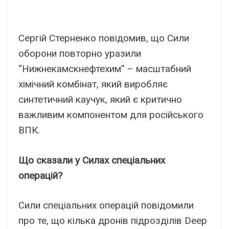
Сергій Стерненко повідомив, що Сили
оборони повторно уразили
“Нижнекамскнефтехим” – масштабний
хімічний комбінат, який виробляє
синтетичний каучук, який є критично
важливим компонентом для російського
ВПК.
Що сказали у Силах спеціальних
операцій?
Сили спеціальних операцій повідомили
про те, що кілька дронів підрозділів Deep