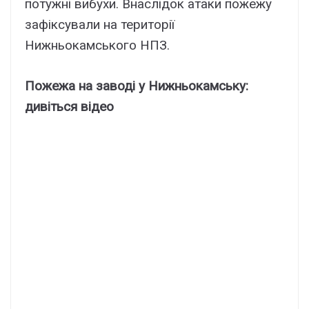
потужні вибухи. Внаслідок атаки пожежу
зафіксували на території
Нижньокамського НПЗ.
Пожежа на заводі у Нижньокамську:
дивіться відео