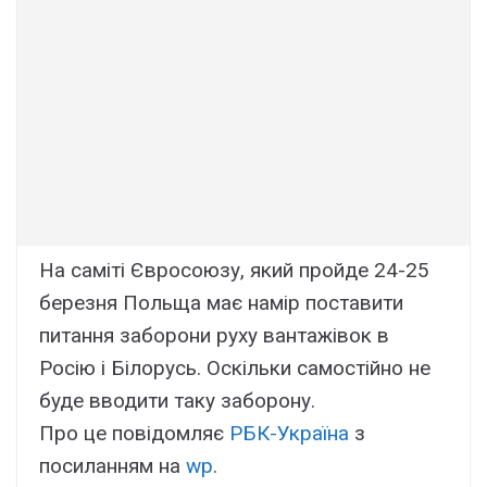
На саміті Євросоюзу, який пройде 24-25
березня Польща має намір поставити
питання заборони руху вантажівок в
Росію і Білорусь. Оскільки самостійно не
буде вводити таку заборону.
Про це повідомляє
РБК-Україна
з
посиланням на
wp
.