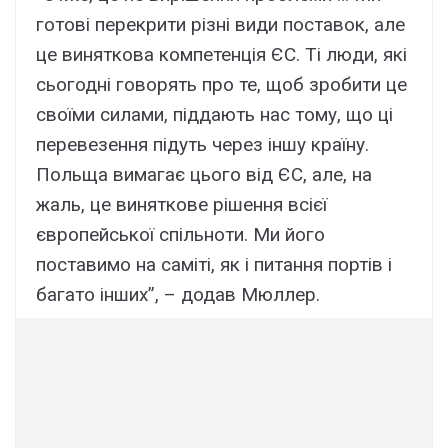
готові перекрити різні види поставок, але
це виняткова компетенція ЄС. Ті люди, які
сьогодні говорять про те, щоб зробити це
своїми силами, піддають нас тому, що ці
перевезення підуть через іншу країну.
Польща вимагає цього від ЄС, але, на
жаль, це виняткове рішення всієї
європейської спільноти. Ми його
поставимо на саміті, як і питання портів і
багато інших”, – додав Мюллер.